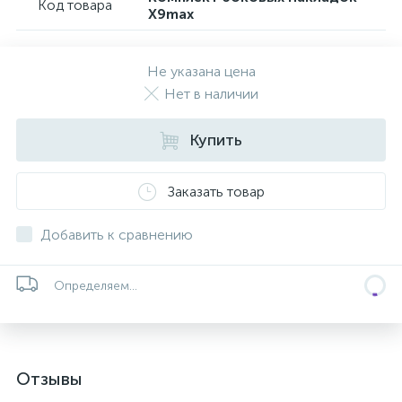
Код товара
X9max
Не указана цена
Нет в наличии
Купить
Заказать товар
Добавить к сравнению
Определяем...
Отзывы