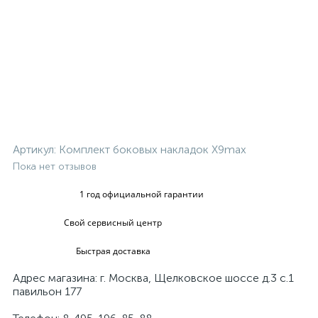
Артикул:
Комплект боковых накладок X9max
Пока нет отзывов
1 год официальной гарантии
Свой сервисный центр
Быстрая доставка
Адрес магазина: г. Москва, Щелковское шоссе д.3 с.1
павильон 177