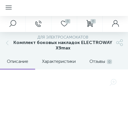
0
0
ДЛЯ ЭЛЕКТРОСАМОКАТОВ
Комплект боковых накладок ELECTROWAY
X9max
Описание
Характеристики
Отзывы
0