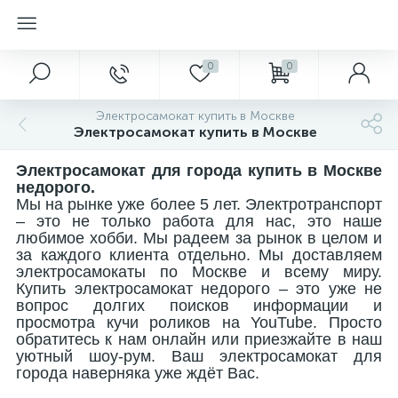
0
0
Электросамокат купить в Москве
Электросамокат купить в Москве
Электросамокат для города купить в Москве
недорого.
Мы на рынке уже более 5 лет. Электротранспорт
– это не только работа для нас, это наше
любимое хобби. Мы радеем за рынок в целом и
за каждого клиента отдельно. Мы доставляем
электросамокаты по Москве и всему миру.
Купить электросамокат недорого – это уже не
вопрос долгих поисков информации и
просмотра кучи роликов на
YouTube
. Просто
обратитесь к нам онлайн или приезжайте в наш
уютный шоу-рум. Ваш электросамокат для
города наверняка уже ждёт Вас.