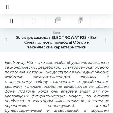
0
0
Блог
Электросамокат ELECTROWAY F2S - Вся
Сила полного привода! Обзор и
технические характеристики
Electroway F2S - это высочайший уровень качества и
технологических разработок. Электросамокат нового
поколения, который уже доступен в наши дни! Многие
любители электротранспорта привыкли к
стандартному набору технических и дизайнерских
решений, которые особо не выделяются на общем
фоне, поэтому, когда они впервые видят эту по-
настоящему футуристическую модель, то сначала
прибывают в некотором замешательстве, а затем их
переполняет неописуемый восторг!
Суперсовременный и агрессивный, в хорошем