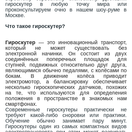
гироскутер в любую точку мира или
проконсультируем очно в нашем шоу-руме в
Москве.
Что такое гироскутер?
Гироскутер
— это инновационный транспорт,
который не может существовать без
электронной начинки. Он состоит из двух
соединённых поперечных площадок для
ступней, подвижных относительно друг друга,
являющимися обычно педалями, с колёсами по
бокам. В движение колёса приводит
электромотор, а балансировку обеспечивает
несколько гироскопических датчиков, похожих
на те, что используются для определения
положения в пространстве в знакомых нам
смартфонах.
Современные гироскутеры практически не
требуют какой-либо сноровки или практики.
Обучение обычно занимает пару минут.
Гироскутеры один из самых компактных видов