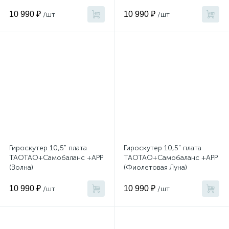
10 990 ₽
10 990 ₽
/шт
/шт
Гироскутер 10,5" плата
Гироскутер 10,5" плата
TAOTAO+Самобаланс +APP
TAOTAO+Самобаланс +APP
(Волна)
(Фиолетовая Луна)
10 990 ₽
10 990 ₽
/шт
/шт