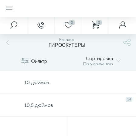
0
0
Каталог
ГИРОСКУТЕРЫ
Сортировка
Фильтр
По умолчанию
10 дюймов
54
10,5 дюймов