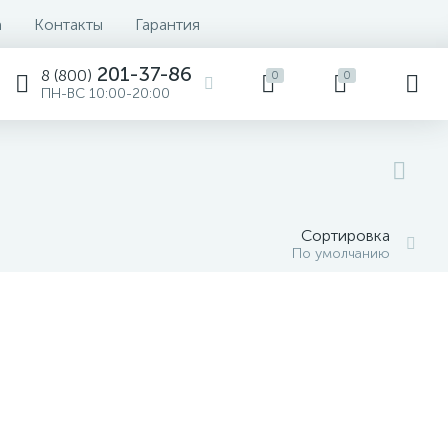
а
Контакты
Гарантия
201-37-86
8 (800)
0
0
ПН-ВС 10:00-20:00
Сортировка
По умолчанию