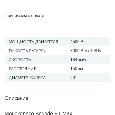
Принимаем к оплате
МОЩНОСТЬ ДВИГАТЕЛЯ
4500 Вт
ЁМКОСТЬ БАТАРЕИ
3000 Втч / 168 В
СКОРОСТЬ
184 км/ч
РАССТОЯНИЕ
150 км
ДИАМЕТР КОЛЕСА
20"
Описание
Моноколесо Begode ET Max