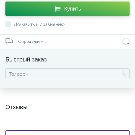
Купить
Добавить к сравнению
Определяем...
Быстрый заказ
Отзывы