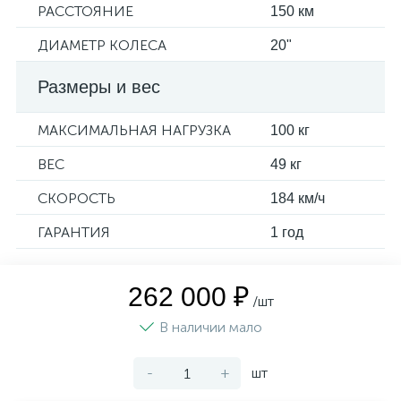
РАССТОЯНИЕ
150 км
ДИАМЕТР КОЛЕСА
20"
Размеры и вес
МАКСИМАЛЬНАЯ НАГРУЗКА
100 кг
ВЕС
49 кг
СКОРОСТЬ
184 км/ч
ГАРАНТИЯ
1 год
262 000 ₽
/шт
В наличии мало
-
+
шт