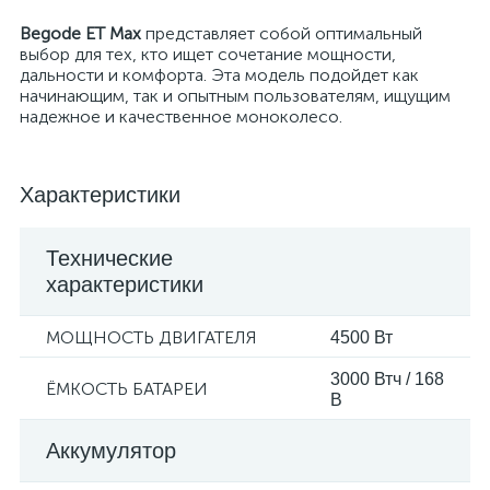
Begode ET Max
представляет собой оптимальный
выбор для тех, кто ищет сочетание мощности,
дальности и комфорта. Эта модель подойдет как
начинающим, так и опытным пользователям, ищущим
надежное и качественное моноколесо.
Характеристики
Технические
характеристики
МОЩНОСТЬ ДВИГАТЕЛЯ
4500 Вт
3000 Втч / 168
ЁМКОСТЬ БАТАРЕИ
В
Аккумулятор