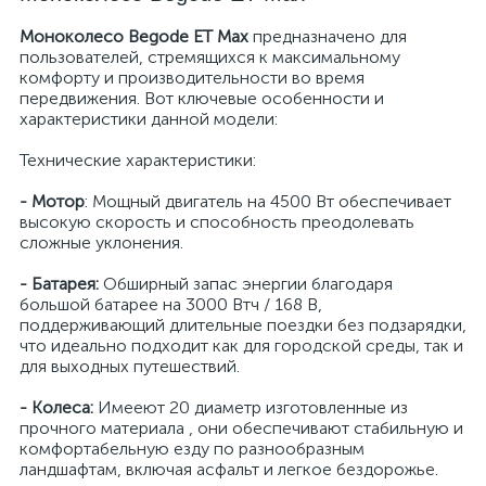
Моноколесо Begode ET Max
предназначено для
пользователей, стремящихся к максимальному
комфорту и производительности во время
передвижения. Вот ключевые особенности и
характеристики данной модели:
Технические характеристики:
- Мотор
: Мощный двигатель на 4500 Вт обеспечивает
высокую скорость и способность преодолевать
сложные уклонения.
- Батарея:
Обширный запас энергии благодаря
большой батарее на 3000 Втч / 168 В,
поддерживающий длительные поездки без подзарядки,
что идеально подходит как для городской среды, так и
для выходных путешествий.
- Колеса:
Имееют 20 диаметр изготовленные из
прочного материала , они обеспечивают стабильную и
комфортабельную езду по разнообразным
ландшафтам, включая асфальт и легкое бездорожье.