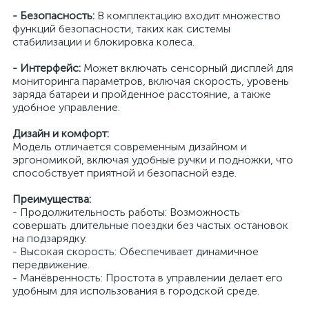
- Безопасность:
В комплектацию входит множество
функций безопасности, таких как системы
стабилизации и блокировка колеса.
- Интерфейс:
Может включать сенсорный дисплей для
мониторинга параметров, включая скорость, уровень
заряда батареи и пройденное расстояние, а также
удобное управление.
Дизайн и комфорт:
Модель отличается современным дизайном и
эргономикой, включая удобные ручки и подножки, что
способствует приятной и безопасной езде.
Преимущества:
- Продолжительность работы: Возможность
совершать длительные поездки без частых остановок
на подзарядку.
- Высокая скорость: Обеспечивает динамичное
передвижение.
- Манёвренность: Простота в управлении делает его
удобным для использования в городской среде.