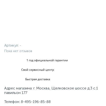
Артикул:
-
Пока нет отзывов
1 год официальной гарантии
Свой сервисный центр
Быстрая доставка
Адрес магазина: г. Москва, Щелковское шоссе д.3 с.1
павильон 177
Телефон: 8-495-196-85-88