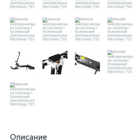
Описание