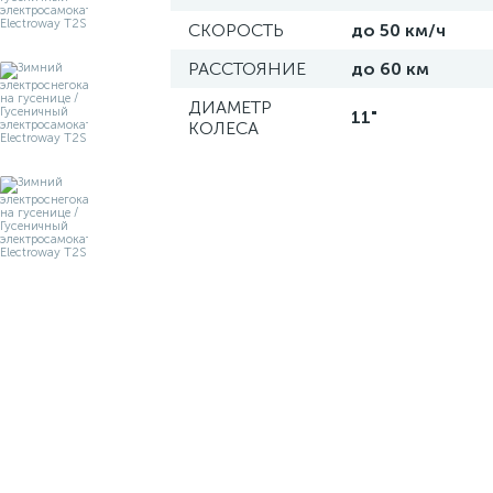
СКОРОСТЬ
до 50 км/ч
РАССТОЯНИЕ
до 60 км
ДИАМЕТР
11"
КОЛЕСА