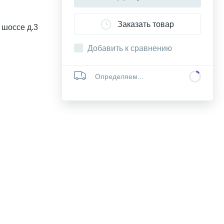
Заказать товар
 шоссе д.3
Добавить к сравнению
Определяем...