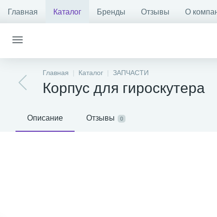
Главная
Каталог
Бренды
Отзывы
О компа
Главная
Каталог
ЗАПЧАСТИ
Корпус для гироскутера
Описание
Отзывы
0