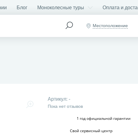
нии
Блог
Моноколесные туры
Оплата и доста
Местоположение
Артикул:
-
Пока нет отзывов
1 год официальной гарантии
Свой сервисный центр